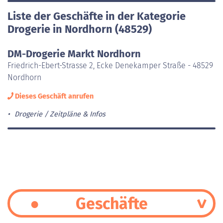
Liste der Geschäfte in der Kategorie
Drogerie in Nordhorn (48529)
DM-Drogerie Markt Nordhorn
Friedrich-Ebert-Strasse 2, Ecke Denekamper Straße - 48529
Nordhorn
Dieses Geschäft anrufen
Drogerie
Zeitpläne & Infos
Geschäfte