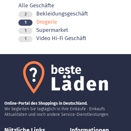
Alle Geschäfte
Bekleidungsgeschäft
2
Drogerie
1
Supermarket
1
Video Hi-Fi Geschäft
1
Online-Portal des Shoppings in Deutschland.
Wir begleiten Sie tagtäglich in Ihre Einkäufe : Einkaufs
Aktualitäten und noch andere Service-Dienstleistungen.
Nützliche Links
Informationen