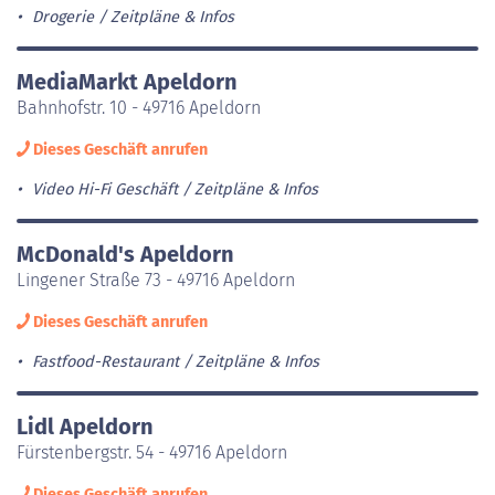
Drogerie
Zeitpläne & Infos
MediaMarkt Apeldorn
Bahnhofstr. 10 - 49716 Apeldorn
Dieses Geschäft anrufen
Video Hi-Fi Geschäft
Zeitpläne & Infos
McDonald's Apeldorn
Lingener Straße 73 - 49716 Apeldorn
Dieses Geschäft anrufen
Fastfood-Restaurant
Zeitpläne & Infos
Lidl Apeldorn
Fürstenbergstr. 54 - 49716 Apeldorn
Dieses Geschäft anrufen