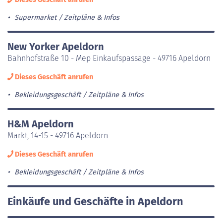
Supermarket
Zeitpläne & Infos
New Yorker Apeldorn
Bahnhofstraße 10 - Mep Einkaufspassage - 49716 Apeldorn
Dieses Geschäft anrufen
Bekleidungsgeschäft
Zeitpläne & Infos
H&M Apeldorn
Markt, 14-15 - 49716 Apeldorn
Dieses Geschäft anrufen
Bekleidungsgeschäft
Zeitpläne & Infos
Einkäufe und Geschäfte in Apeldorn