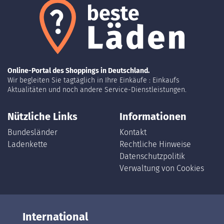
Online-Portal des Shoppings in Deutschland.
Wir begleiten Sie tagtäglich in Ihre Einkäufe : Einkaufs
Aktualitäten und noch andere Service-Dienstleistungen.
Nützliche Links
Informationen
Bundesländer
Kontakt
Ladenkette
Rechtliche Hinweise
Datenschutzpolitik
Verwaltung von Cookies
International