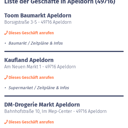
Liste der Geschäfte in Apeldorn (49716)
Toom Baumarkt Apeldorn
Borsigstraße 3-5 - 49716 Apeldorn
Dieses Geschäft anrufen
Baumarkt
Zeitpläne & Infos
Kaufland Apeldorn
Am Neuen Markt 1 - 49716 Apeldorn
Dieses Geschäft anrufen
Supermarket
Zeitpläne & Infos
DM-Drogerie Markt Apeldorn
Bahnhofstraße 10, Im Mep-Center - 49716 Apeldorn
Dieses Geschäft anrufen