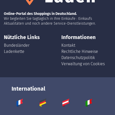
Online-Portal des Shoppings in Deutschland.
Wir begleiten Sie tagtäglich in Ihre Einkäufe : Einkaufs
Aktualitäten und noch andere Service-Dienstleistungen.
Nützliche Links
Informationen
Bundesländer
Kontakt
Ladenkette
Rechtliche Hinweise
Datenschutzpolitik
Verwaltung von Cookies
International