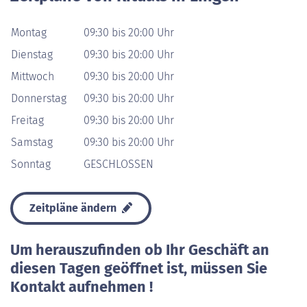
Montag
09:30 bis 20:00 Uhr
Dienstag
09:30 bis 20:00 Uhr
Mittwoch
09:30 bis 20:00 Uhr
Donnerstag
09:30 bis 20:00 Uhr
Freitag
09:30 bis 20:00 Uhr
Samstag
09:30 bis 20:00 Uhr
Sonntag
GESCHLOSSEN
Zeitpläne ändern
Um herauszufinden ob Ihr Geschäft an
diesen Tagen geöffnet ist, müssen Sie
Kontakt aufnehmen !