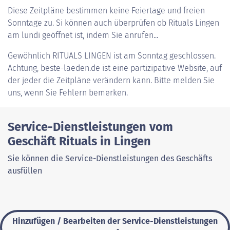
Diese Zeitpläne bestimmen keine Feiertage und freien
Sonntage zu. Si können auch überprüfen ob Rituals Lingen
am lundi geöffnet ist, indem Sie anrufen...
Gewöhnlich
RITUALS LINGEN
ist am Sonntag geschlossen.
Achtung, beste-laeden.de ist eine partizipative Website, auf
der jeder die Zeitpläne verändern kann. Bitte melden Sie
uns, wenn Sie Fehlern bemerken.
Service-Dienstleistungen vom
Geschäft Rituals in Lingen
Sie können die Service-Dienstleistungen des Geschäfts
ausfüllen
Hinzufügen / Bearbeiten der Service-Dienstleistungen