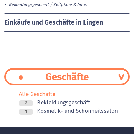
Bekleidungsgeschäft
Zeitpläne & Infos
Einkäufe und Geschäfte in Lingen
Geschäfte
Alle Geschäfte
Bekleidungsgeschäft
2
Kosmetik- und Schönheitssalon
1