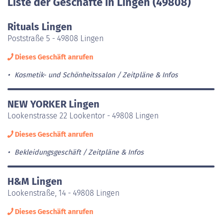
Liste der Geschäfte in Lingen (49808)
Rituals Lingen
Poststraße 5 - 49808 Lingen
Dieses Geschäft anrufen
Kosmetik- und Schönheitssalon
Zeitpläne & Infos
NEW YORKER Lingen
Lookenstrasse 22 Lookentor - 49808 Lingen
Dieses Geschäft anrufen
Bekleidungsgeschäft
Zeitpläne & Infos
H&M Lingen
Lookenstraße, 14 - 49808 Lingen
Dieses Geschäft anrufen