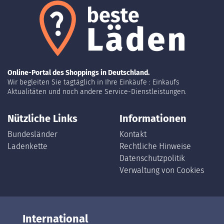
Online-Portal des Shoppings in Deutschland.
Wir begleiten Sie tagtäglich in Ihre Einkäufe : Einkaufs
Aktualitäten und noch andere Service-Dienstleistungen.
Nützliche Links
Informationen
Bundesländer
Kontakt
Ladenkette
Rechtliche Hinweise
Datenschutzpolitik
Verwaltung von Cookies
International