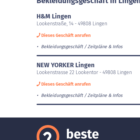
Bekleidungsgeschäft in Linge
H&M Lingen
Lookenstraße, 14 - 49808 Lingen
Dieses Geschäft anrufen
Bekleidungsgeschäft
Zeitpläne & Infos
NEW YORKER Lingen
Lookenstrasse 22 Lookentor - 49808 Lingen
Dieses Geschäft anrufen
Bekleidungsgeschäft
Zeitpläne & Infos