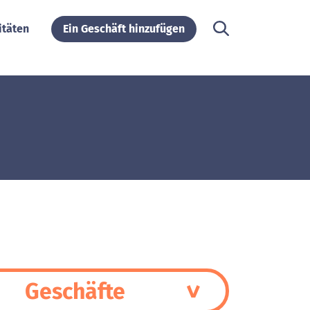
itäten
Ein Geschäft hinzufügen
Geschäfte