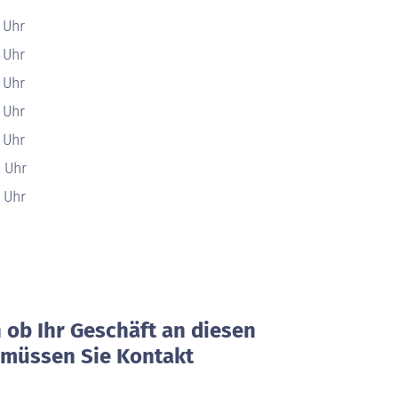
0 Uhr
0 Uhr
0 Uhr
0 Uhr
0 Uhr
0 Uhr
0 Uhr
ob Ihr Geschäft an diesen
, müssen Sie Kontakt