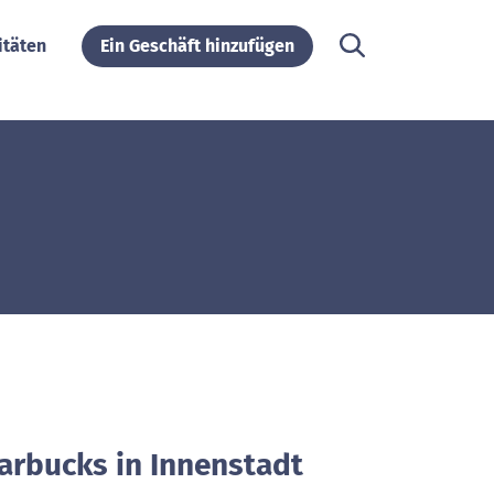
itäten
Ein Geschäft hinzufügen
tarbucks in Innenstadt