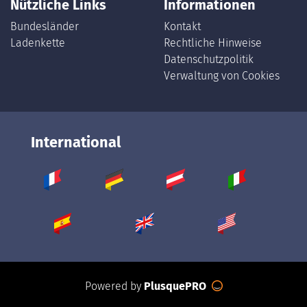
Nützliche Links
Informationen
Bundesländer
Kontakt
Ladenkette
Rechtliche Hinweise
Datenschutzpolitik
Verwaltung von Cookies
International
Powered by
PlusquePRO