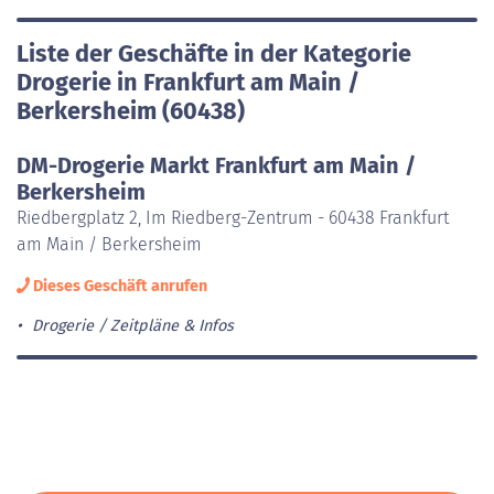
Liste der Geschäfte in der Kategorie
Drogerie in Frankfurt am Main /
Berkersheim (60438)
DM-Drogerie Markt Frankfurt am Main /
Berkersheim
Riedbergplatz 2, Im Riedberg-Zentrum - 60438 Frankfurt
am Main / Berkersheim
Dieses Geschäft anrufen
Drogerie
Zeitpläne & Infos