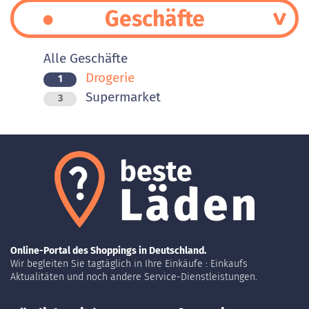
Geschäfte
Alle Geschäfte
Drogerie
1
Supermarket
3
Online-Portal des Shoppings in Deutschland.
Wir begleiten Sie tagtäglich in Ihre Einkäufe : Einkaufs
Aktualitäten und noch andere Service-Dienstleistungen.