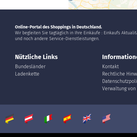
Online-Portal des Shoppings in Deutschland.
Wir begleiten Sie tagtäglich in Ihre Einkäufe : Einkaufs Aktuali
und noch andere Service-Dienstleistungen.
Nützliche Links
Information
Bundesländer
Kontakt
Ladenkette
Rechtliche Hinw
Datenschutzpoli
Verwaltung von