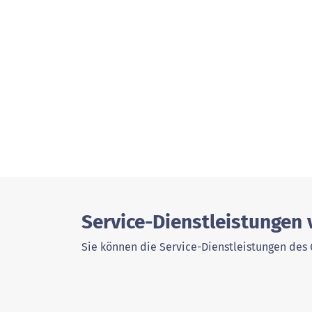
Service-Dienstleistungen
Sie können die Service-Dienstleistungen des 