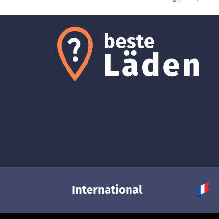
International