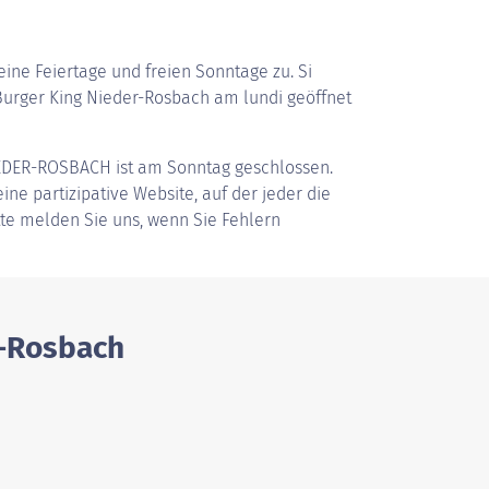
ine Feiertage und freien Sonntage zu. Si
urger King Nieder-Rosbach am lundi geöffnet
EDER-ROSBACH
ist am Sonntag geschlossen.
ine partizipative Website, auf der jeder die
tte melden Sie uns, wenn Sie Fehlern
r-Rosbach