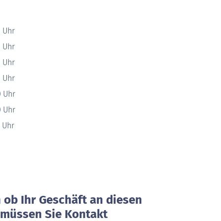
0 Uhr
0 Uhr
0 Uhr
0 Uhr
0 Uhr
0 Uhr
0 Uhr
ob Ihr Geschäft an diesen
, müssen Sie Kontakt