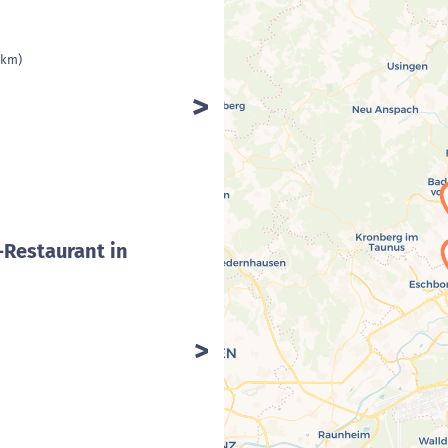
 km)
-Restaurant in