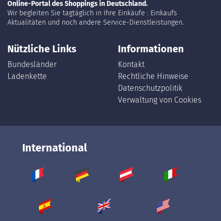
Online-Portal des Shoppings in Deutschland.
Wir begleiten Sie tagtäglich in Ihre Einkäufe : Einkaufs
Aktualitäten und noch andere Service-Dienstleistungen.
Nützliche Links
Informationen
Bundesländer
Kontakt
Ladenkette
Rechtliche Hinweise
Datenschutzpolitik
Verwaltung von Cookies
International