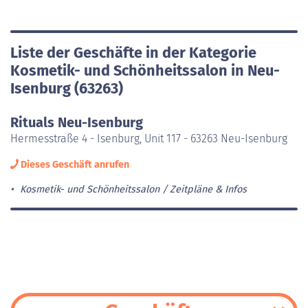
Liste der Geschäfte in der Kategorie
Kosmetik- und Schönheitssalon in Neu-
Isenburg (63263)
Rituals Neu-Isenburg
Hermesstraße 4 - Isenburg, Unit 117 - 63263 Neu-Isenburg
Dieses Geschäft anrufen
Kosmetik- und Schönheitssalon
Zeitpläne & Infos