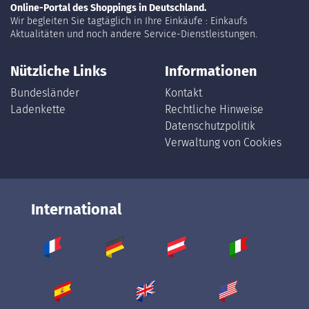
Online-Portal des Shoppings in Deutschland.
Wir begleiten Sie tagtäglich in Ihre Einkäufe : Einkaufs
Aktualitäten und noch andere Service-Dienstleistungen.
Nützliche Links
Informationen
Bundesländer
Kontakt
Ladenkette
Rechtliche Hinweise
Datenschutzpolitik
Verwaltung von Cookies
International