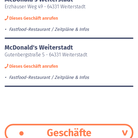
Erzhäuser Weg 49 - 64331 Weiterstadt
Dieses Geschäft anrufen
Fastfood-Restaurant
Zeitpläne & Infos
McDonald's Weiterstadt
Gutenbergstraße 5 - 64331 Weiterstadt
Dieses Geschäft anrufen
Fastfood-Restaurant
Zeitpläne & Infos
Geschäfte