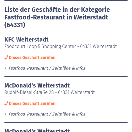
Liste der Geschäfte in der Kategorie
Fastfood-Restaurant in Weiterstadt
(64331)
KFC Weiterstadt
Foodcourt Loop 5 Shopping Center - 64331 Weiterstadt
Dieses Geschäft anrufen
Fastfood-Restaurant
Zeitpläne & Infos
McDonald's Weiterstadt
Rudolf-Diesel-Straße 28 - 64331 Weiterstadt
Dieses Geschäft anrufen
Fastfood-Restaurant
Zeitpläne & Infos
McDonald's Weiterstadt