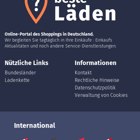
Online-Portal des Shoppings in Deutschland.
Wir begleiten Sie tagtäglich in Ihre Einkäufe : Einkaufs
Aktualitäten und noch andere Service-Dienstleistungen.
Nützliche Links
Informationen
Bundesländer
Kontakt
Ladenkette
Rechtliche Hinweise
Datenschutzpolitik
Verwaltung von Cookies
International