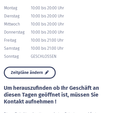
Montag
10:00 bis 20:00 Uhr
Dienstag
10:00 bis 20:00 Uhr
Mittwoch
10:00 bis 20:00 Uhr
Donnerstag
10:00 bis 20:00 Uhr
Freitag
10:00 bis 21:00 Uhr
Samstag
10:00 bis 21:00 Uhr
Sonntag
GESCHLOSSEN
Zeitpläne ändern
Um herauszufinden ob Ihr Geschäft an
diesen Tagen geöffnet ist, müssen Sie
Kontakt aufnehmen !