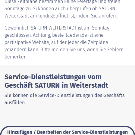
Diese Zeitpläne bestimmen keine Feiertage und freien
Sonntage zu. Si können auch überprüfen ob SATURN
Weiterstadt am lundi geöffnet ist, indem Sie anrufen...
Gewöhnlich
SATURN WEITERSTADT
ist am Sonntag
geschlossen. Achtung, beste-laeden.de ist eine
partizipative Website, auf der jeder die Zeitpläne
verändern kann. Bitte melden Sie uns, wenn Sie Fehlern
bemerken.
Service-Dienstleistungen vom
Geschäft SATURN in Weiterstadt
Sie können die Service-Dienstleistungen des Geschäfts
ausfüllen
Hinzufügen / Bearbeiten der Service-Dienstleistungen