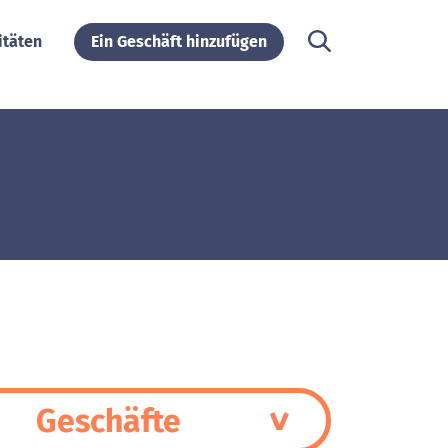
itäten
Ein Geschäft hinzufügen
Geschäfte