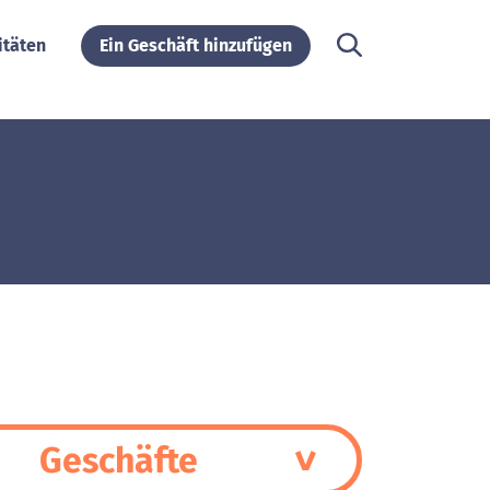
itäten
Ein Geschäft hinzufügen
Geschäfte