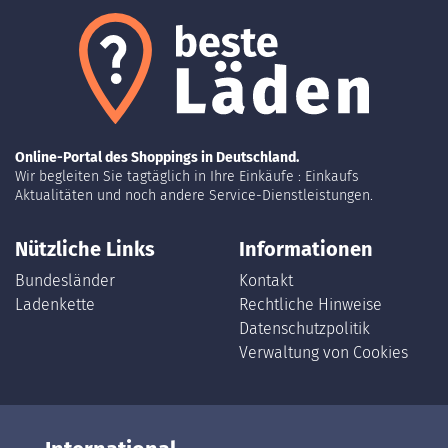
Online-Portal des Shoppings in Deutschland.
Wir begleiten Sie tagtäglich in Ihre Einkäufe : Einkaufs
Aktualitäten und noch andere Service-Dienstleistungen.
Nützliche Links
Informationen
Bundesländer
Kontakt
Ladenkette
Rechtliche Hinweise
Datenschutzpolitik
Verwaltung von Cookies