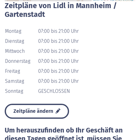
Zeitpläne von Lidl in Mannheim /
Gartenstadt
Montag
07:00 bis 21:00 Uhr
Dienstag
07:00 bis 21:00 Uhr
Mittwoch
07:00 bis 21:00 Uhr
Donnerstag
07:00 bis 21:00 Uhr
Freitag
07:00 bis 21:00 Uhr
Samstag
07:00 bis 21:00 Uhr
Sonntag
GESCHLOSSEN
Zeitpläne ändern
Um herauszufinden ob Ihr Geschäft an
diesen Tagen geöffnet ist, müssen Sie