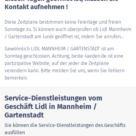
Kontakt aufnehmen !
Diese Zeitpläne bestimmen keine Feiertage und freien
Sonntage zu. Si können auch überprüfen ob Lidl Mannheim
/ Gartenstadt am lundi geöffnet ist, indem Sie anrufen...
Gewöhnlich
LIDL MANNHEIM / GARTENSTADT
ist am
Sonntag geschlossen. Achtung, beste-laeden.de ist eine
partizipative Website, auf der jeder die Zeitpläne
verändern kann. Bitte melden Sie uns, wenn Sie Fehlern
bemerken.
Service-Dienstleistungen vom
Geschäft Lidl in Mannheim /
Gartenstadt
Sie können die Service-Dienstleistungen des Geschäfts
ausfüllen