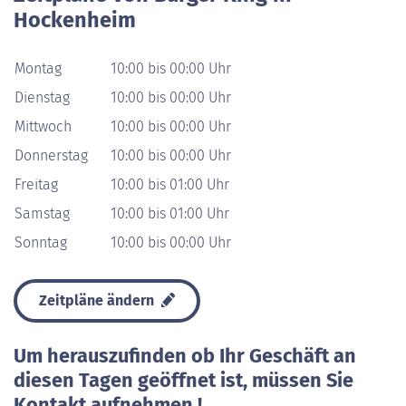
Hockenheim
Montag
10:00 bis 00:00 Uhr
Dienstag
10:00 bis 00:00 Uhr
Mittwoch
10:00 bis 00:00 Uhr
Donnerstag
10:00 bis 00:00 Uhr
Freitag
10:00 bis 01:00 Uhr
Samstag
10:00 bis 01:00 Uhr
Sonntag
10:00 bis 00:00 Uhr
Zeitpläne ändern
Um herauszufinden ob Ihr Geschäft an
diesen Tagen geöffnet ist, müssen Sie
Kontakt aufnehmen !