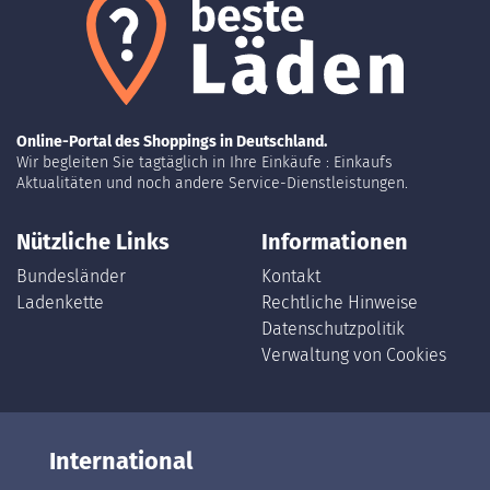
Online-Portal des Shoppings in Deutschland.
Wir begleiten Sie tagtäglich in Ihre Einkäufe : Einkaufs
Aktualitäten und noch andere Service-Dienstleistungen.
Nützliche Links
Informationen
Bundesländer
Kontakt
Ladenkette
Rechtliche Hinweise
Datenschutzpolitik
Verwaltung von Cookies
International