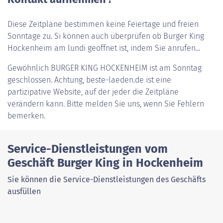
Diese Zeitpläne bestimmen keine Feiertage und freien
Sonntage zu. Si können auch überprüfen ob Burger King
Hockenheim am lundi geöffnet ist, indem Sie anrufen...
Gewöhnlich
BURGER KING HOCKENHEIM
ist am Sonntag
geschlossen. Achtung, beste-laeden.de ist eine
partizipative Website, auf der jeder die Zeitpläne
verändern kann. Bitte melden Sie uns, wenn Sie Fehlern
bemerken.
Service-Dienstleistungen vom
Geschäft Burger King in Hockenheim
Sie können die Service-Dienstleistungen des Geschäfts
ausfüllen