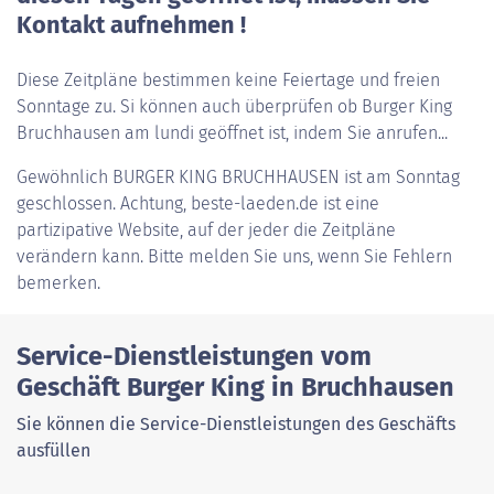
Kontakt aufnehmen !
Diese Zeitpläne bestimmen keine Feiertage und freien
Sonntage zu. Si können auch überprüfen ob Burger King
Bruchhausen am lundi geöffnet ist, indem Sie anrufen...
Gewöhnlich
BURGER KING BRUCHHAUSEN
ist am Sonntag
geschlossen. Achtung, beste-laeden.de ist eine
partizipative Website, auf der jeder die Zeitpläne
verändern kann. Bitte melden Sie uns, wenn Sie Fehlern
bemerken.
Service-Dienstleistungen vom
Geschäft Burger King in Bruchhausen
Sie können die Service-Dienstleistungen des Geschäfts
ausfüllen