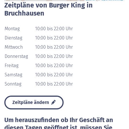
Zeitpläne von Burger King in
Bruchhausen
Montag
10:00 bis 22:00 Uhr
Dienstag
10:00 bis 22:00 Uhr
Mittwoch
10:00 bis 22:00 Uhr
Donnerstag
10:00 bis 22:00 Uhr
Freitag
10:00 bis 22:00 Uhr
Samstag
10:00 bis 22:00 Uhr
Sonntag
10:00 bis 22:00 Uhr
Zeitpläne ändern
Um herauszufinden ob Ihr Geschäft an
diesen Tagen geöffnet ist, müssen Sie