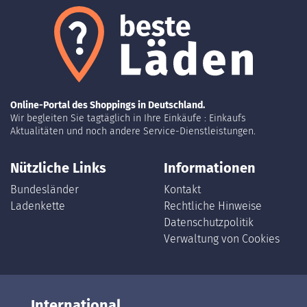
Online-Portal des Shoppings in Deutschland.
Wir begleiten Sie tagtäglich in Ihre Einkäufe : Einkaufs
Aktualitäten und noch andere Service-Dienstleistungen.
Nützliche Links
Informationen
Bundesländer
Kontakt
Ladenkette
Rechtliche Hinweise
Datenschutzpolitik
Verwaltung von Cookies
International