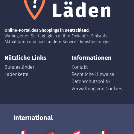
Online-Portal des Shoppings in Deutschland.
Wir begleiten Sie tagtäglich in Ihre Einkäufe : Einkaufs
Aktualitäten und noch andere Service-Dienstleistungen.
Nützliche Links
Informationen
Bundesländer
Kontakt
Ladenkette
Rechtliche Hinweise
Datenschutzpolitik
Verwaltung von Cookies
International