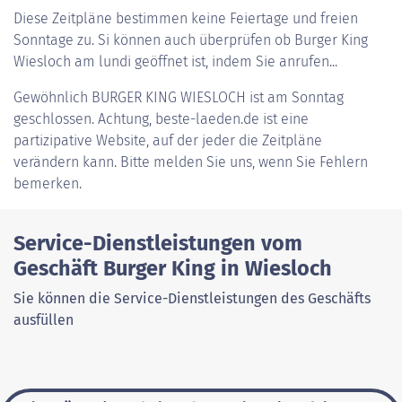
Diese Zeitpläne bestimmen keine Feiertage und freien
Sonntage zu. Si können auch überprüfen ob Burger King
Wiesloch am lundi geöffnet ist, indem Sie anrufen...
Gewöhnlich
BURGER KING WIESLOCH
ist am Sonntag
geschlossen. Achtung, beste-laeden.de ist eine
partizipative Website, auf der jeder die Zeitpläne
verändern kann. Bitte melden Sie uns, wenn Sie Fehlern
bemerken.
Service-Dienstleistungen vom
Geschäft Burger King in Wiesloch
Sie können die Service-Dienstleistungen des Geschäfts
ausfüllen