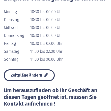
Montag
10:30 bis 00:00 Uhr
Dienstag
10:30 bis 00:00 Uhr
Mittwoch
10:30 bis 00:00 Uhr
Donnerstag
10:30 bis 00:00 Uhr
Freitag
10:30 bis 02:00 Uhr
Samstag
11:00 bis 02:00 Uhr
Sonntag
11:00 bis 00:00 Uhr
Zeitpläne ändern
Um herauszufinden ob Ihr Geschäft an
diesen Tagen geöffnet ist, müssen Sie
Kontakt aufnehmen !