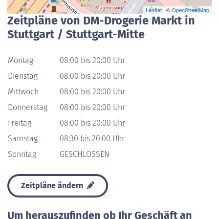
Leaflet
| ©
OpenStreetMap
Zeitpläne von DM-Drogerie Markt in
Stuttgart / Stuttgart-Mitte
Montag
08:00 bis 20:00 Uhr
Dienstag
08:00 bis 20:00 Uhr
Mittwoch
08:00 bis 20:00 Uhr
Donnerstag
08:00 bis 20:00 Uhr
Freitag
08:00 bis 20:00 Uhr
Samstag
08:30 bis 20:00 Uhr
Sonntag
GESCHLOSSEN
Zeitpläne ändern
Um herauszufinden ob Ihr Geschäft an