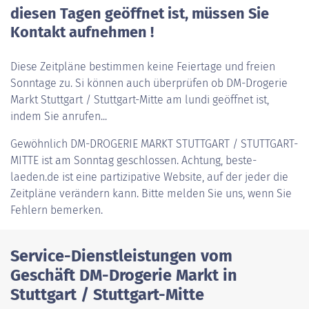
diesen Tagen geöffnet ist, müssen Sie
Kontakt aufnehmen !
Diese Zeitpläne bestimmen keine Feiertage und freien
Sonntage zu. Si können auch überprüfen ob DM-Drogerie
Markt Stuttgart / Stuttgart-Mitte am lundi geöffnet ist,
indem Sie anrufen...
Gewöhnlich
DM-DROGERIE MARKT STUTTGART / STUTTGART-
MITTE
ist am Sonntag geschlossen. Achtung, beste-
laeden.de ist eine partizipative Website, auf der jeder die
Zeitpläne verändern kann. Bitte melden Sie uns, wenn Sie
Fehlern bemerken.
Service-Dienstleistungen vom
Geschäft DM-Drogerie Markt in
Stuttgart / Stuttgart-Mitte