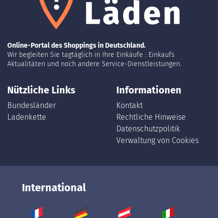
Online-Portal des Shoppings in Deutschland.
Wir begleiten Sie tagtäglich in Ihre Einkäufe : Einkaufs
Aktualitäten und noch andere Service-Dienstleistungen.
Nützliche Links
Informationen
Bundesländer
Kontakt
Ladenkette
Rechtliche Hinweise
Datenschutzpolitik
Verwaltung von Cookies
International