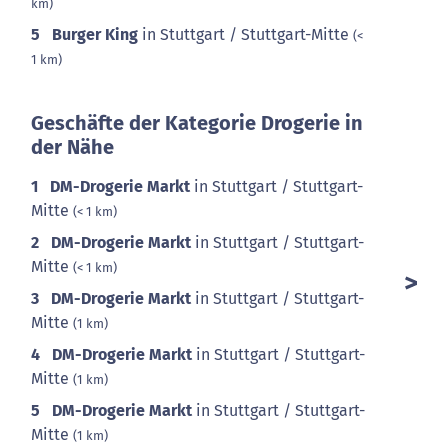
km)
5
Burger King
in Stuttgart / Stuttgart-Mitte
(<
1 km)
Geschäfte der Kategorie Drogerie in
der Nähe
1
DM-Drogerie Markt
in Stuttgart / Stuttgart-
Mitte
(< 1 km)
2
DM-Drogerie Markt
in Stuttgart / Stuttgart-
Mitte
(< 1 km)
3
DM-Drogerie Markt
in Stuttgart / Stuttgart-
Mitte
(1 km)
4
DM-Drogerie Markt
in Stuttgart / Stuttgart-
Mitte
(1 km)
5
DM-Drogerie Markt
in Stuttgart / Stuttgart-
Mitte
(1 km)