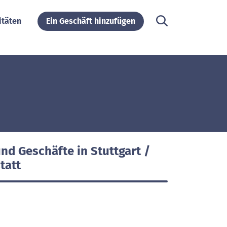
itäten
Ein Geschäft hinzufügen
nd Geschäfte in Stuttgart /
tatt