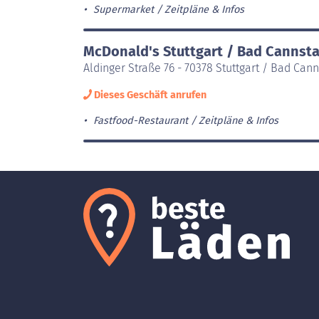
Supermarket
Zeitpläne & Infos
McDonald's Stuttgart / Bad Cannsta
Aldinger Straße 76 - 70378 Stuttgart / Bad Cann
Dieses Geschäft anrufen
Fastfood-Restaurant
Zeitpläne & Infos