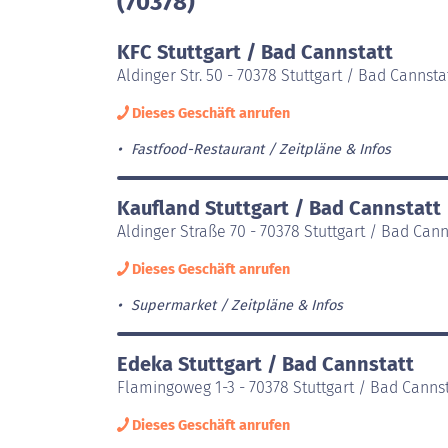
(70378)
KFC Stuttgart / Bad Cannstatt
Aldinger Str. 50 - 70378 Stuttgart / Bad Cannsta
Dieses Geschäft anrufen
Fastfood-Restaurant
Zeitpläne & Infos
Kaufland Stuttgart / Bad Cannstatt
Aldinger Straße 70 - 70378 Stuttgart / Bad Cann
Dieses Geschäft anrufen
Supermarket
Zeitpläne & Infos
Edeka Stuttgart / Bad Cannstatt
Flamingoweg 1-3 - 70378 Stuttgart / Bad Cannst
Dieses Geschäft anrufen