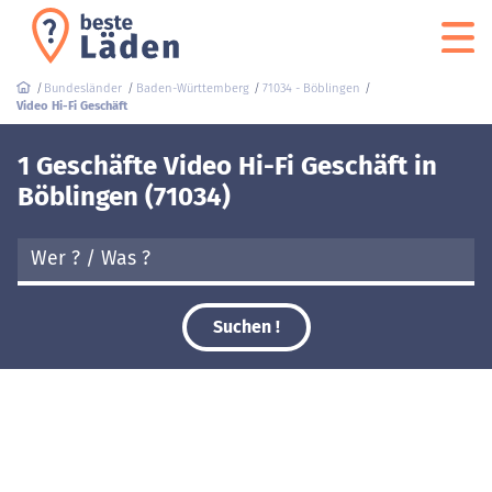
Bundesländer
Baden-Württemberg
71034 - Böblingen
Video Hi-Fi Geschäft
1 Geschäfte Video Hi-Fi Geschäft in
Böblingen (71034)
Suchen !