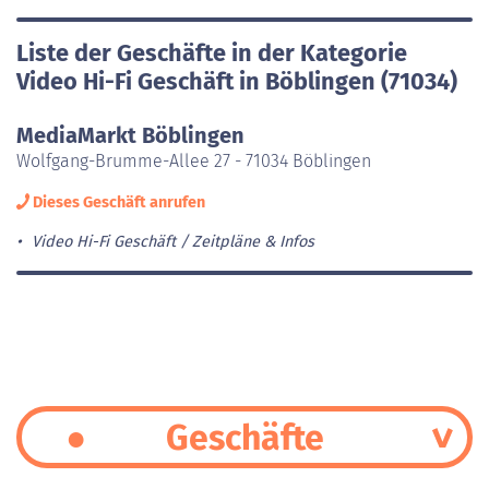
Liste der Geschäfte in der Kategorie
Video Hi-Fi Geschäft in Böblingen (71034)
MediaMarkt Böblingen
Wolfgang-Brumme-Allee 27 - 71034 Böblingen
Dieses Geschäft anrufen
Video Hi-Fi Geschäft
Zeitpläne & Infos
Geschäfte