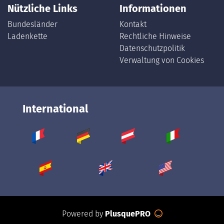
Nützliche Links
Informationen
Bundesländer
Kontakt
Ladenkette
Rechtliche Hinweise
Datenschutzpolitik
Verwaltung von Cookies
International
Powered by
PlusquePRO