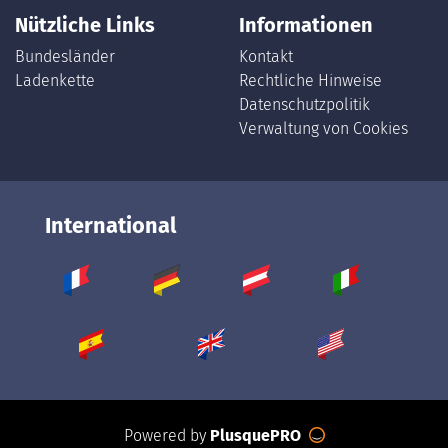
Nützliche Links
Informationen
Bundesländer
Kontakt
Ladenkette
Rechtliche Hinweise
Datenschutzpolitik
Verwaltung von Cookies
International
Powered by
PlusquePRO