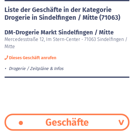
Liste der Geschäfte in der Kategorie
Drogerie in Sindelfingen / Mitte (71063)
DM-Drogerie Markt Sindelfingen / Mitte
Mercedesstraße 12, Im Stern-Center - 71063 Sindelfingen /
Mitte
Dieses Geschäft anrufen
Drogerie
Zeitpläne & Infos
Geschäfte