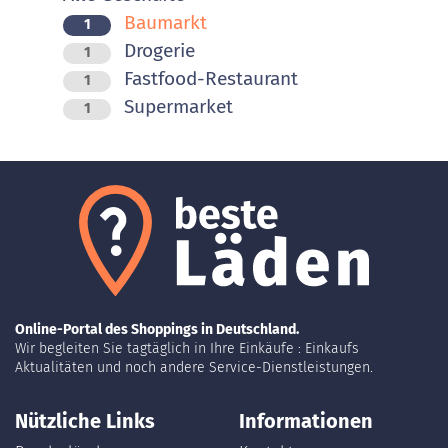
Baumarkt
1
Drogerie
1
Fastfood-Restaurant
1
Supermarket
1
Online-Portal des Shoppings in Deutschland.
Wir begleiten Sie tagtäglich in Ihre Einkäufe : Einkaufs
Aktualitäten und noch andere Service-Dienstleistungen.
Nützliche Links
Informationen