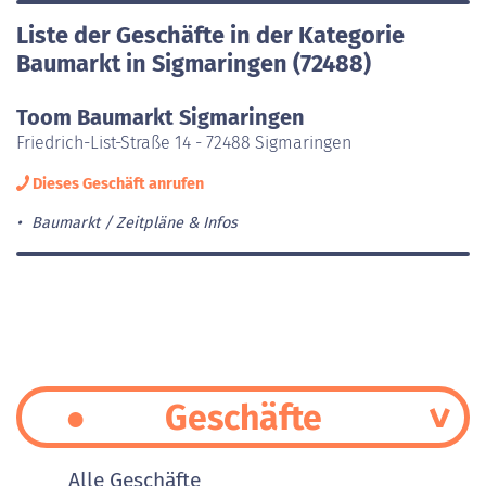
Liste der Geschäfte in der Kategorie
Baumarkt in Sigmaringen (72488)
Toom Baumarkt Sigmaringen
Friedrich-List-Straße 14 - 72488 Sigmaringen
Dieses Geschäft anrufen
Baumarkt
Zeitpläne & Infos
Geschäfte
Alle Geschäfte