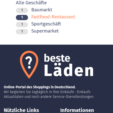
Alle Geschäfte
Baumarkt
1
Fastfood-Restaurant
1
Sportgeschäft
1
Supermarket
1
Online-Portal des Shoppings in Deutschland.
Wir begleiten Sie tagtäglich in Ihre Einkäufe : Einkaufs
Aktualitäten und noch andere Service-Dienstleistungen.
Nützliche Links
Informationen