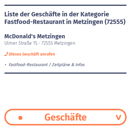
Liste der Geschäfte in der Kategorie
Fastfood-Restaurant in Metzingen (72555)
McDonald's Metzingen
Ulmer Straße 15 - 72555 Metzingen
Dieses Geschäft anrufen
Fastfood-Restaurant
Zeitpläne & Infos
Geschäfte