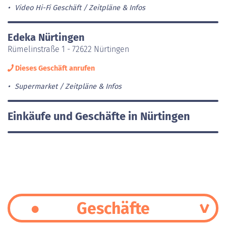
Video Hi-Fi Geschäft
Zeitpläne & Infos
Edeka Nürtingen
Rümelinstraße 1 - 72622 Nürtingen
Dieses Geschäft anrufen
Supermarket
Zeitpläne & Infos
Einkäufe und Geschäfte in Nürtingen
Geschäfte