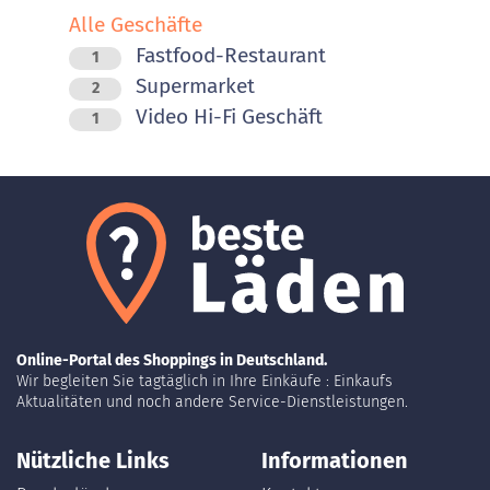
Alle Geschäfte
Fastfood-Restaurant
1
Supermarket
2
Video Hi-Fi Geschäft
1
Online-Portal des Shoppings in Deutschland.
Wir begleiten Sie tagtäglich in Ihre Einkäufe : Einkaufs
Aktualitäten und noch andere Service-Dienstleistungen.
Nützliche Links
Informationen