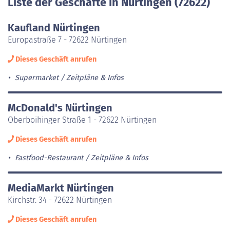
Liste der Geschäfte in Nürtingen (72622)
Kaufland Nürtingen
Europastraße 7 - 72622 Nürtingen
Dieses Geschäft anrufen
Supermarket
Zeitpläne & Infos
McDonald's Nürtingen
Oberboihinger Straße 1 - 72622 Nürtingen
Dieses Geschäft anrufen
Fastfood-Restaurant
Zeitpläne & Infos
MediaMarkt Nürtingen
Kirchstr. 34 - 72622 Nürtingen
Dieses Geschäft anrufen