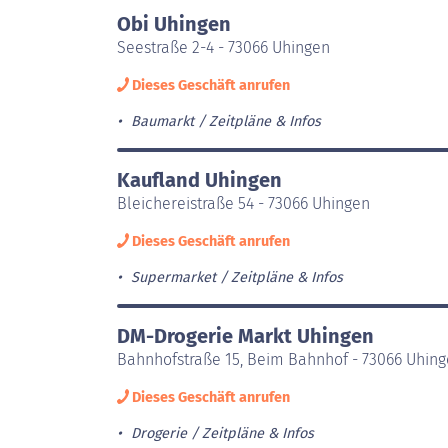
Obi Uhingen
Seestraße 2-4 - 73066 Uhingen
Dieses Geschäft anrufen
Baumarkt
Zeitpläne & Infos
Kaufland Uhingen
Bleichereistraße 54 - 73066 Uhingen
Dieses Geschäft anrufen
Supermarket
Zeitpläne & Infos
DM-Drogerie Markt Uhingen
Bahnhofstraße 15, Beim Bahnhof - 73066 Uhin
Dieses Geschäft anrufen
Drogerie
Zeitpläne & Infos