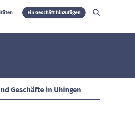
itäten
Ein Geschäft hinzufügen
und Geschäfte in Uhingen