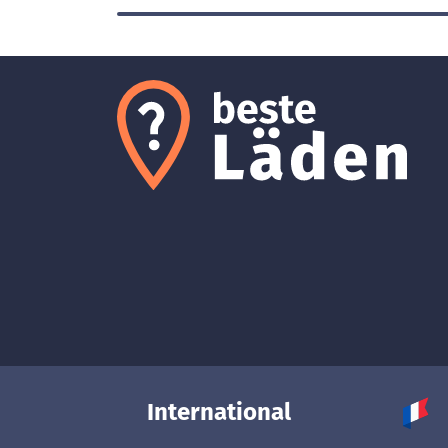
International