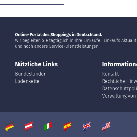
Online-Portal des Shoppings in Deutschland.
Wir begleiten Sie tagtäglich in Ihre Einkäufe : Einkaufs Aktuali
und noch andere Service-Dienstleistungen.
Nützliche Links
Information
Bundesländer
Kontakt
Ladenkette
Rechtliche Hinw
Datenschutzpoli
Verwaltung von