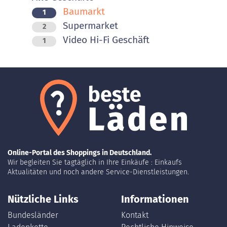
Baumarkt
1
Supermarket
2
Video Hi-Fi Geschäft
1
Online-Portal des Shoppings in Deutschland.
Wir begleiten Sie tagtäglich in Ihre Einkäufe : Einkaufs
Aktualitäten und noch andere Service-Dienstleistungen.
Nützliche Links
Informationen
Bundesländer
Kontakt