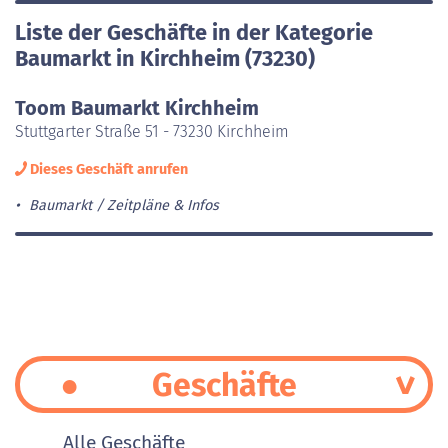
Liste der Geschäfte in der Kategorie
Baumarkt in Kirchheim (73230)
Toom Baumarkt Kirchheim
Stuttgarter Straße 51 - 73230 Kirchheim
Dieses Geschäft anrufen
Baumarkt
Zeitpläne & Infos
Geschäfte
Alle Geschäfte