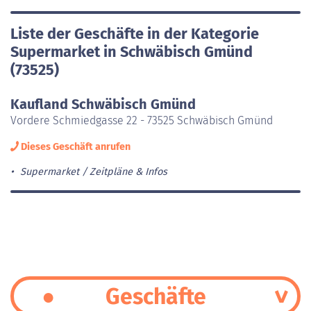
Liste der Geschäfte in der Kategorie
Supermarket in Schwäbisch Gmünd
(73525)
Kaufland Schwäbisch Gmünd
Vordere Schmiedgasse 22 - 73525 Schwäbisch Gmünd
Dieses Geschäft anrufen
Supermarket
Zeitpläne & Infos
Geschäfte