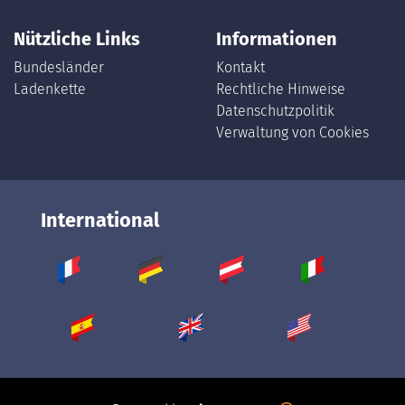
Nützliche Links
Informationen
Bundesländer
Kontakt
Ladenkette
Rechtliche Hinweise
Datenschutzpolitik
Verwaltung von Cookies
International