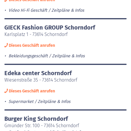
Video Hi-Fi Geschäft
Zeitpläne & Infos
GIECK Fashion GROUP Schorndorf
Karlsplatz 1 - 73614 Schorndorf
Dieses Geschäft anrufen
Bekleidungsgeschäft
Zeitpläne & Infos
Edeka center Schorndorf
Wiesenstraße 35 - 73614 Schorndorf
Dieses Geschäft anrufen
Supermarket
Zeitpläne & Infos
Burger King Schorndorf
Gmünder Str. 100 - 73614 Schorndorf