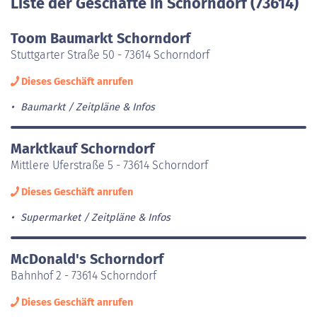
Liste der Geschäfte in Schorndorf (73614)
Toom Baumarkt Schorndorf
Stuttgarter Straße 50 - 73614 Schorndorf
Dieses Geschäft anrufen
Baumarkt
Zeitpläne & Infos
Marktkauf Schorndorf
Mittlere Uferstraße 5 - 73614 Schorndorf
Dieses Geschäft anrufen
Supermarket
Zeitpläne & Infos
McDonald's Schorndorf
Bahnhof 2 - 73614 Schorndorf
Dieses Geschäft anrufen