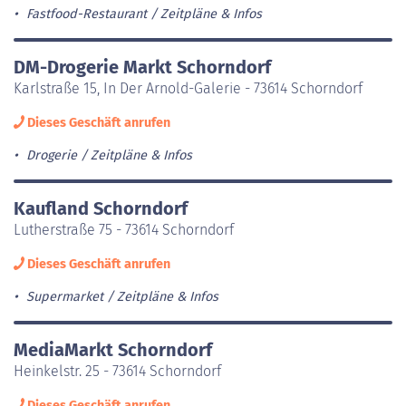
Fastfood-Restaurant
Zeitpläne & Infos
DM-Drogerie Markt Schorndorf
Karlstraße 15, In Der Arnold-Galerie - 73614 Schorndorf
Dieses Geschäft anrufen
Drogerie
Zeitpläne & Infos
Kaufland Schorndorf
Lutherstraße 75 - 73614 Schorndorf
Dieses Geschäft anrufen
Supermarket
Zeitpläne & Infos
MediaMarkt Schorndorf
Heinkelstr. 25 - 73614 Schorndorf
Dieses Geschäft anrufen