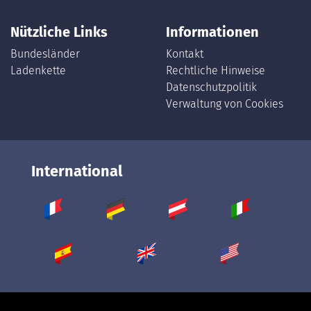
Nützliche Links
Informationen
Bundesländer
Kontakt
Ladenkette
Rechtliche Hinweise
Datenschutzpolitik
Verwaltung von Cookies
International