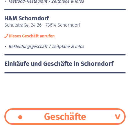
Fastfood-Restaurant
Zeitpläne & Infos
H&M Schorndorf
Schulstraße, 24-26 - 73614 Schorndorf
Dieses Geschäft anrufen
Bekleidungsgeschäft
Zeitpläne & Infos
Einkäufe und Geschäfte in Schorndorf
Geschäfte