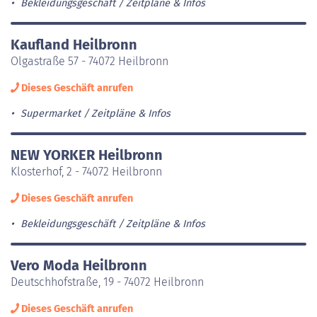
Bekleidungsgeschäft
Zeitpläne & Infos
Kaufland Heilbronn
Olgastraße 57 - 74072 Heilbronn
Dieses Geschäft anrufen
Supermarket
Zeitpläne & Infos
NEW YORKER Heilbronn
Klosterhof, 2 - 74072 Heilbronn
Dieses Geschäft anrufen
Bekleidungsgeschäft
Zeitpläne & Infos
Vero Moda Heilbronn
Deutschhofstraße, 19 - 74072 Heilbronn
Dieses Geschäft anrufen