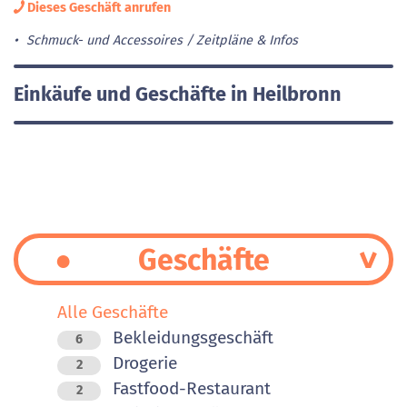
Dieses Geschäft anrufen
Schmuck- und Accessoires
Zeitpläne & Infos
Einkäufe und Geschäfte in Heilbronn
Geschäfte
Alle Geschäfte
Bekleidungsgeschäft
6
Drogerie
2
Fastfood-Restaurant
2