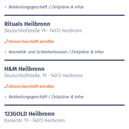
Bekleidungsgeschäft
Zeitpläne & Infos
Rituals Heilbronn
Deutschhofstraße 19 - 74072 Heilbronn
Dieses Geschäft anrufen
Kosmetik- und Schönheitssalon
Zeitpläne & Infos
H&M Heilbronn
Deutschhofstraße, 19 - 74072 Heilbronn
Dieses Geschäft anrufen
Bekleidungsgeschäft
Zeitpläne & Infos
123GOLD Heilbronn
Kaiserstr. 19 - 74072 Heilbronn