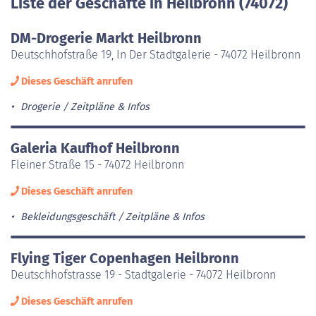
Liste der Geschäfte in Heilbronn (74072)
DM-Drogerie Markt Heilbronn
Deutschhofstraße 19, In Der Stadtgalerie - 74072 Heilbronn
Dieses Geschäft anrufen
Drogerie
Zeitpläne & Infos
Galeria Kaufhof Heilbronn
Fleiner Straße 15 - 74072 Heilbronn
Dieses Geschäft anrufen
Bekleidungsgeschäft
Zeitpläne & Infos
Flying Tiger Copenhagen Heilbronn
Deutschhofstrasse 19 - Stadtgalerie - 74072 Heilbronn
Dieses Geschäft anrufen