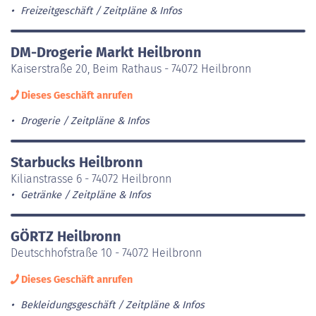
Freizeitgeschäft
Zeitpläne & Infos
DM-Drogerie Markt Heilbronn
Kaiserstraße 20, Beim Rathaus - 74072 Heilbronn
Dieses Geschäft anrufen
Drogerie
Zeitpläne & Infos
Starbucks Heilbronn
Kilianstrasse 6 - 74072 Heilbronn
Getränke
Zeitpläne & Infos
GÖRTZ Heilbronn
Deutschhofstraße 10 - 74072 Heilbronn
Dieses Geschäft anrufen
Bekleidungsgeschäft
Zeitpläne & Infos