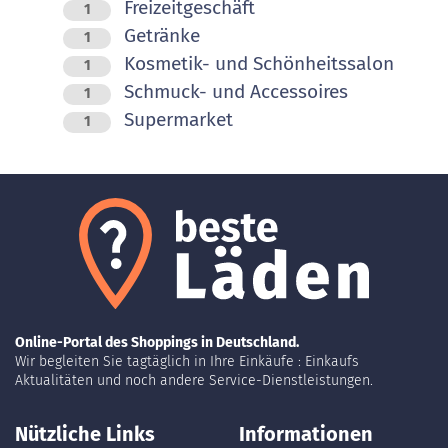
Freizeitgeschäft
1
Getränke
1
Kosmetik- und Schönheitssalon
1
Schmuck- und Accessoires
1
Supermarket
1
Online-Portal des Shoppings in Deutschland.
Wir begleiten Sie tagtäglich in Ihre Einkäufe : Einkaufs
Aktualitäten und noch andere Service-Dienstleistungen.
Nützliche Links
Informationen