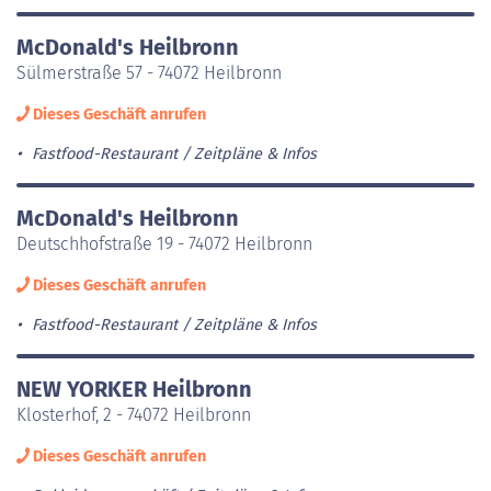
McDonald's Heilbronn
Sülmerstraße 57 - 74072 Heilbronn
Dieses Geschäft anrufen
Fastfood-Restaurant
Zeitpläne & Infos
McDonald's Heilbronn
Deutschhofstraße 19 - 74072 Heilbronn
Dieses Geschäft anrufen
Fastfood-Restaurant
Zeitpläne & Infos
NEW YORKER Heilbronn
Klosterhof, 2 - 74072 Heilbronn
Dieses Geschäft anrufen