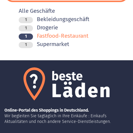
Alle Geschäfte
Bekleidungsgeschäft
1
Drogerie
1
Fastfood-Restaurant
1
Supermarket
1
Online-Portal des Shoppings in Deutschland.
Wir begleiten Sie tagtäglich in Ihre Einkäufe : Einkaufs
Aktualitäten und noch andere Service-Dienstleistungen.