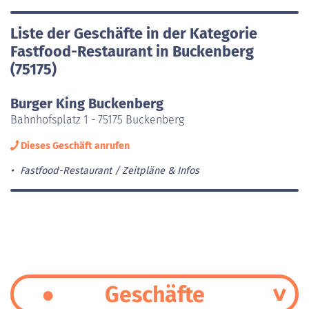
Liste der Geschäfte in der Kategorie
Fastfood-Restaurant in Buckenberg
(75175)
Burger King Buckenberg
Bahnhofsplatz 1 - 75175 Buckenberg
Dieses Geschäft anrufen
Fastfood-Restaurant
Zeitpläne & Infos
Geschäfte