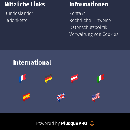
Nützliche Links
Informationen
Bundesländer
Kontakt
Ladenkette
Rechtliche Hinweise
Datenschutzpolitik
Verwaltung von Cookies
International
Powered by
PlusquePRO