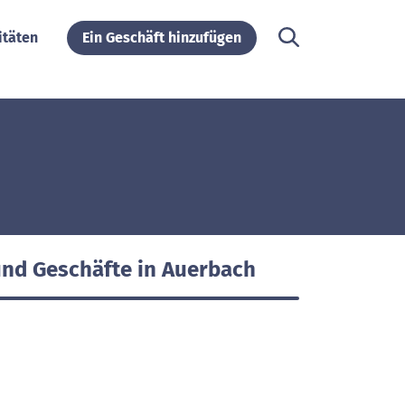
itäten
Ein Geschäft hinzufügen
und Geschäfte in Auerbach