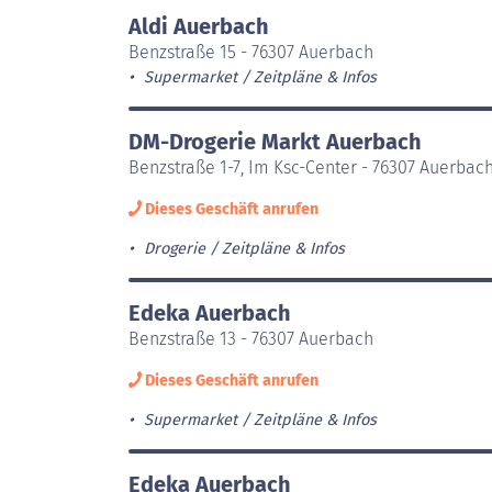
Aldi Auerbach
Benzstraße 15 - 76307 Auerbach
Supermarket
Zeitpläne & Infos
DM-Drogerie Markt Auerbach
Benzstraße 1-7, Im Ksc-Center - 76307 Auerbac
Dieses Geschäft anrufen
Drogerie
Zeitpläne & Infos
Edeka Auerbach
Benzstraße 13 - 76307 Auerbach
Dieses Geschäft anrufen
Supermarket
Zeitpläne & Infos
Edeka Auerbach