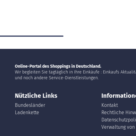
Online-Portal des Shoppings in Deutschland.
Wir begleiten Sie tagtäglich in Ihre Einkäufe : Einkaufs Aktuali
und noch andere Service-Dienstleistungen.
Nützliche Links
Information
Bundesländer
Kontakt
Ladenkette
Rechtliche Hinw
Datenschutzpoli
Verwaltung von