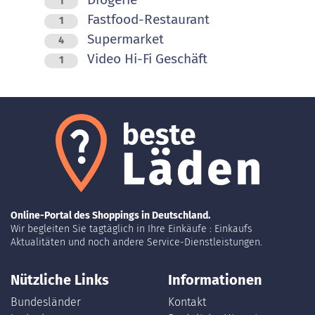
1
Fastfood-Restaurant
1
Supermarket
4
Video Hi-Fi Geschäft
1
Online-Portal des Shoppings in Deutschland.
Wir begleiten Sie tagtäglich in Ihre Einkäufe : Einkaufs
Aktualitäten und noch andere Service-Dienstleistungen.
Nützliche Links
Informationen
Bundesländer
Kontakt