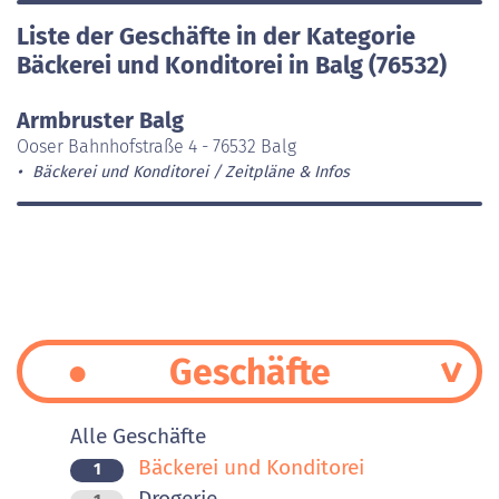
Liste der Geschäfte in der Kategorie
Bäckerei und Konditorei in Balg (76532)
Armbruster Balg
Ooser Bahnhofstraße 4 - 76532 Balg
Bäckerei und Konditorei
Zeitpläne & Infos
Geschäfte
Alle Geschäfte
Bäckerei und Konditorei
1
Drogerie