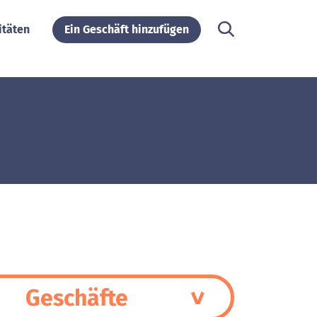
itäten
Ein Geschäft hinzufügen
Geschäfte