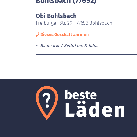
Bohlsbach (77652)
Obi Bohlsbach
Freiburger Str. 29 - 77652 Bohlsbach
Dieses Geschäft anrufen
Baumarkt
Zeitpläne & Infos