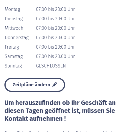
Montag
07:00 bis 20:00 Uhr
Dienstag
07:00 bis 20:00 Uhr
Mittwoch
07:00 bis 20:00 Uhr
Donnerstag
07:00 bis 20:00 Uhr
Freitag
07:00 bis 20:00 Uhr
Samstag
07:00 bis 20:00 Uhr
Sonntag
GESCHLOSSEN
Zeitpläne ändern
Um herauszufinden ob Ihr Geschäft an
diesen Tagen geöffnet ist, müssen Sie
Kontakt aufnehmen !