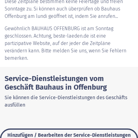
Diese Zeitpläne bestimmen keine Feiertage und freien
Sonntage zu. Si können auch überprüfen ob Bauhaus
Offenburg am lundi geöffnet ist, indem Sie anrufen...
Gewöhnlich
BAUHAUS OFFENBURG
ist am Sonntag
geschlossen. Achtung, beste-laeden.de ist eine
partizipative Website, auf der jeder die Zeitpläne
verändern kann. Bitte melden Sie uns, wenn Sie Fehlern
bemerken.
Service-Dienstleistungen vom
Geschäft Bauhaus in Offenburg
Sie können die Service-Dienstleistungen des Geschäfts
ausfüllen
Hinzufügen / Bearbeiten der Service-Dienstleistungen