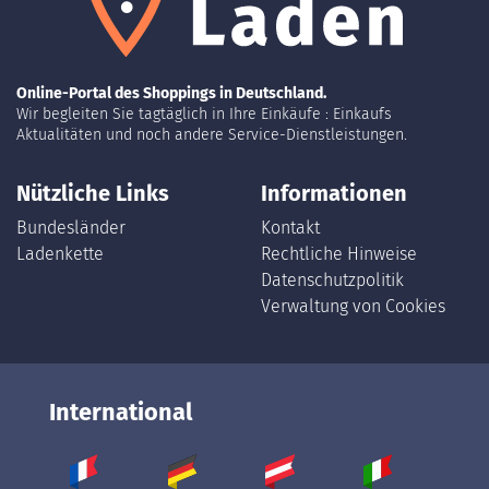
Online-Portal des Shoppings in Deutschland.
Wir begleiten Sie tagtäglich in Ihre Einkäufe : Einkaufs
Aktualitäten und noch andere Service-Dienstleistungen.
Nützliche Links
Informationen
Bundesländer
Kontakt
Ladenkette
Rechtliche Hinweise
Datenschutzpolitik
Verwaltung von Cookies
International