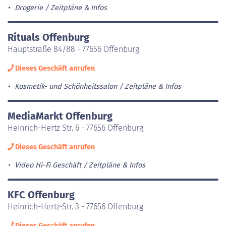
Drogerie
Zeitpläne & Infos
Rituals Offenburg
Hauptstraße 84/88 - 77656 Offenburg
Dieses Geschäft anrufen
Kosmetik- und Schönheitssalon
Zeitpläne & Infos
MediaMarkt Offenburg
Heinrich-Hertz Str. 6 - 77656 Offenburg
Dieses Geschäft anrufen
Video Hi-Fi Geschäft
Zeitpläne & Infos
KFC Offenburg
Heinrich-Hertz-Str. 3 - 77656 Offenburg
Dieses Geschäft anrufen