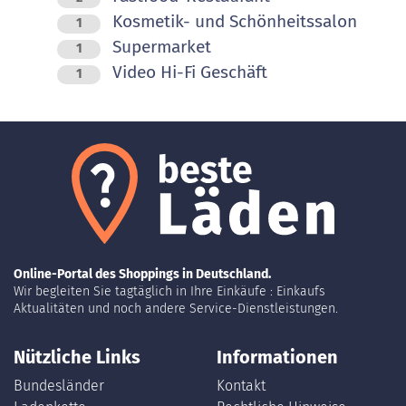
Kosmetik- und Schönheitssalon
1
Supermarket
1
Video Hi-Fi Geschäft
1
Online-Portal des Shoppings in Deutschland.
Wir begleiten Sie tagtäglich in Ihre Einkäufe : Einkaufs
Aktualitäten und noch andere Service-Dienstleistungen.
Nützliche Links
Informationen
Bundesländer
Kontakt