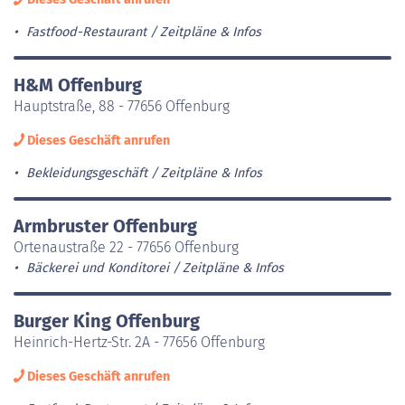
Fastfood-Restaurant
Zeitpläne & Infos
H&M Offenburg
Hauptstraße, 88 - 77656 Offenburg
Dieses Geschäft anrufen
Bekleidungsgeschäft
Zeitpläne & Infos
Armbruster Offenburg
Ortenaustraße 22 - 77656 Offenburg
Bäckerei und Konditorei
Zeitpläne & Infos
Burger King Offenburg
Heinrich-Hertz-Str. 2A - 77656 Offenburg
Dieses Geschäft anrufen