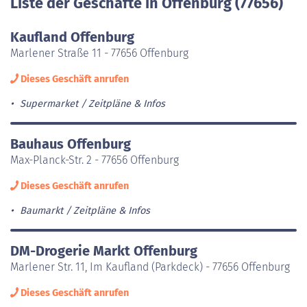
Liste der Geschäfte in Offenburg (77656)
Kaufland Offenburg
Marlener Straße 11 - 77656 Offenburg
Dieses Geschäft anrufen
Supermarket
Zeitpläne & Infos
Bauhaus Offenburg
Max-Planck-Str. 2 - 77656 Offenburg
Dieses Geschäft anrufen
Baumarkt
Zeitpläne & Infos
DM-Drogerie Markt Offenburg
Marlener Str. 11, Im Kaufland (Parkdeck) - 77656 Offenburg
Dieses Geschäft anrufen