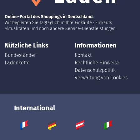
Online-Portal des Shoppings in Deutschland.
Wir begleiten Sie tagtäglich in Ihre Einkäufe : Einkaufs
Aktualitäten und noch andere Service-Dienstleistungen.
Nützliche Links
Informationen
Bundesländer
Kontakt
Ladenkette
Rechtliche Hinweise
Datenschutzpolitik
Verwaltung von Cookies
International