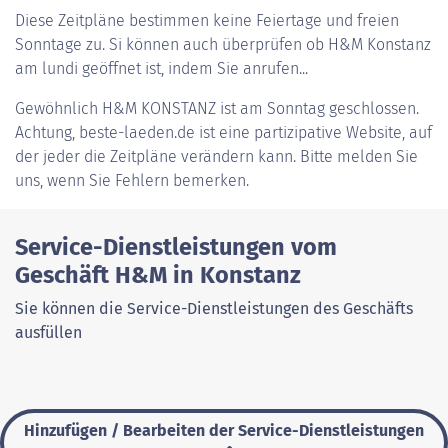
Diese Zeitpläne bestimmen keine Feiertage und freien
Sonntage zu. Si können auch überprüfen ob H&M Konstanz
am lundi geöffnet ist, indem Sie anrufen...
Gewöhnlich
H&M KONSTANZ
ist am Sonntag geschlossen.
Achtung, beste-laeden.de ist eine partizipative Website, auf
der jeder die Zeitpläne verändern kann. Bitte melden Sie
uns, wenn Sie Fehlern bemerken.
Service-Dienstleistungen vom
Geschäft H&M in Konstanz
Sie können die Service-Dienstleistungen des Geschäfts
ausfüllen
Hinzufügen / Bearbeiten der Service-Dienstleistungen