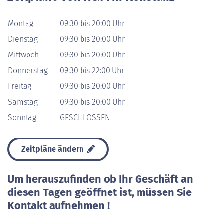
Montag
09:30 bis 20:00 Uhr
Dienstag
09:30 bis 20:00 Uhr
Mittwoch
09:30 bis 20:00 Uhr
Donnerstag
09:30 bis 22:00 Uhr
Freitag
09:30 bis 20:00 Uhr
Samstag
09:30 bis 20:00 Uhr
Sonntag
GESCHLOSSEN
Zeitpläne ändern
Um herauszufinden ob Ihr Geschäft an
diesen Tagen geöffnet ist, müssen Sie
Kontakt aufnehmen !