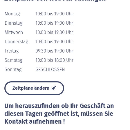
Montag
10:00 bis 19:00 Uhr
Dienstag
10:00 bis 19:00 Uhr
Mittwoch
10:00 bis 19:00 Uhr
Donnerstag
10:00 bis 19:00 Uhr
Freitag
09:30 bis 19:00 Uhr
Samstag
10:00 bis 18:00 Uhr
Sonntag
GESCHLOSSEN
Zeitpläne ändern
Um herauszufinden ob Ihr Geschäft an
diesen Tagen geöffnet ist, müssen Sie
Kontakt aufnehmen !