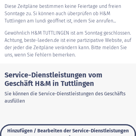
Diese Zeitpläne bestimmen keine Feiertage und freien
Sonntage zu. Si können auch überprüfen ob H&M
Tuttlingen am lundi geöffnet ist, indem Sie anrufen...
Gewöhnlich
H&M TUTTLINGEN
ist am Sonntag geschlossen.
Achtung, beste-laeden.de ist eine partizipative Website, auf
der jeder die Zeitpläne verändern kann. Bitte melden Sie
uns, wenn Sie Fehlern bemerken.
Service-Dienstleistungen vom
Geschäft H&M in Tuttlingen
Sie können die Service-Dienstleistungen des Geschäfts
ausfüllen
Hinzufügen / Bearbeiten der Service-Dienstleistungen