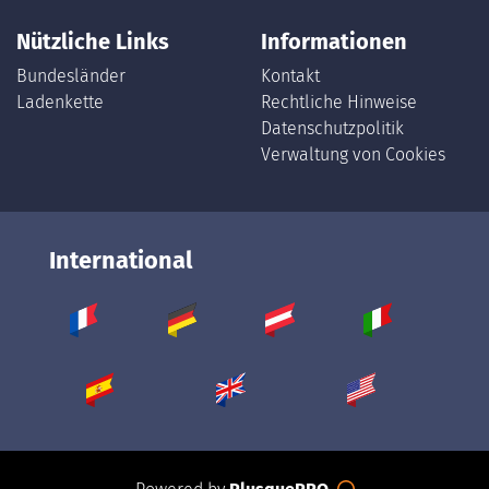
Nützliche Links
Informationen
Bundesländer
Kontakt
Ladenkette
Rechtliche Hinweise
Datenschutzpolitik
Verwaltung von Cookies
International