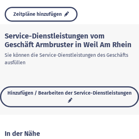
Zeitpläne hinzufügen
Service-Dienstleistungen vom
Geschäft Armbruster in Weil Am Rhein
Sie können die Service-Dienstleistungen des Geschäfts
ausfüllen
Hinzufügen / Bearbeiten der Service-Dienstleistungen
In der Nähe