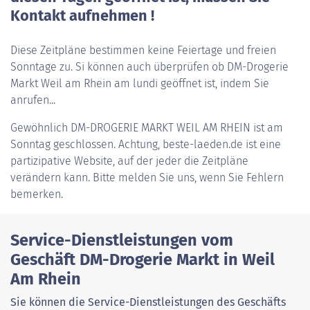
Kontakt aufnehmen !
Diese Zeitpläne bestimmen keine Feiertage und freien
Sonntage zu. Si können auch überprüfen ob DM-Drogerie
Markt Weil am Rhein am lundi geöffnet ist, indem Sie
anrufen...
Gewöhnlich
DM-DROGERIE MARKT WEIL AM RHEIN
ist am
Sonntag geschlossen. Achtung, beste-laeden.de ist eine
partizipative Website, auf der jeder die Zeitpläne
verändern kann. Bitte melden Sie uns, wenn Sie Fehlern
bemerken.
Service-Dienstleistungen vom
Geschäft DM-Drogerie Markt in Weil
Am Rhein
Sie können die Service-Dienstleistungen des Geschäfts