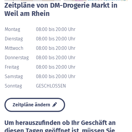
Zeitpläne von DM-Drogerie Markt in
Weil am Rhein
Montag
08:00 bis 20:00 Uhr
Dienstag
08:00 bis 20:00 Uhr
Mittwoch
08:00 bis 20:00 Uhr
Donnerstag
08:00 bis 20:00 Uhr
Freitag
08:00 bis 20:00 Uhr
Samstag
08:00 bis 20:00 Uhr
Sonntag
GESCHLOSSEN
Zeitpläne ändern
Um herauszufinden ob Ihr Geschäft an
diesen Tagen geöffnet ist, müssen Sie