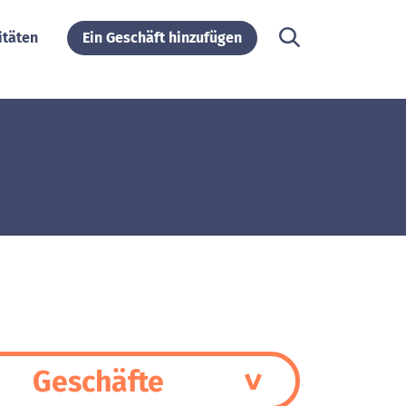
itäten
Ein Geschäft hinzufügen
Geschäfte