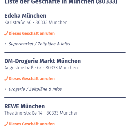
Liste der Geschäfte in München (80333)
Edeka München
Karlstraße 46 - 80333 München
Dieses Geschäft anrufen
Supermarket
Zeitpläne & Infos
DM-Drogerie Markt München
Augustenstraße 67 - 80333 München
Dieses Geschäft anrufen
Drogerie
Zeitpläne & Infos
REWE München
Theatinerstraße 14 - 80333 München
Dieses Geschäft anrufen