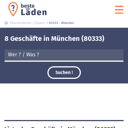
Bundesländer
Bayern
80333 - München
8 Geschäfte in München (80333)
Suchen !