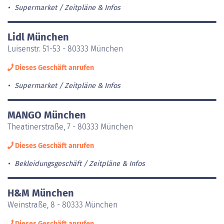
Supermarket
Zeitpläne & Infos
Lidl München
Luisenstr. 51-53 - 80333 München
Dieses Geschäft anrufen
Supermarket
Zeitpläne & Infos
MANGO München
Theatinerstraße, 7 - 80333 München
Dieses Geschäft anrufen
Bekleidungsgeschäft
Zeitpläne & Infos
H&M München
Weinstraße, 8 - 80333 München
Dieses Geschäft anrufen