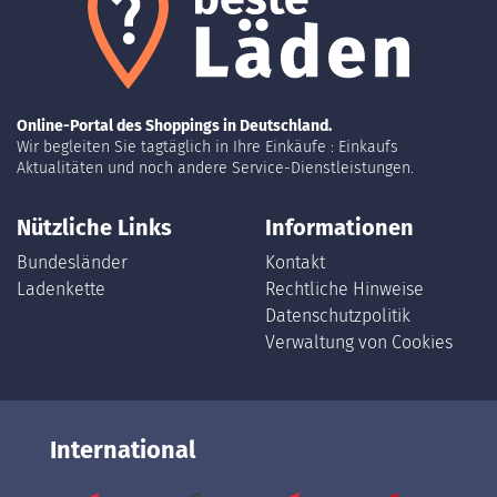
Online-Portal des Shoppings in Deutschland.
Wir begleiten Sie tagtäglich in Ihre Einkäufe : Einkaufs
Aktualitäten und noch andere Service-Dienstleistungen.
Nützliche Links
Informationen
Bundesländer
Kontakt
Ladenkette
Rechtliche Hinweise
Datenschutzpolitik
Verwaltung von Cookies
International