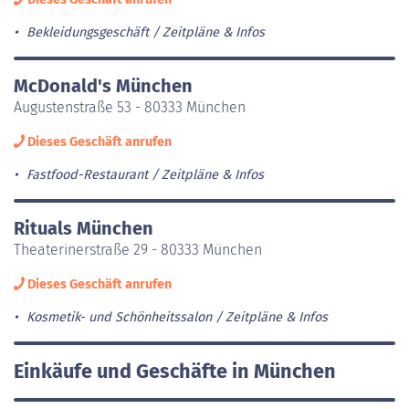
Bekleidungsgeschäft
Zeitpläne & Infos
McDonald's München
Augustenstraße 53 - 80333 München
Dieses Geschäft anrufen
Fastfood-Restaurant
Zeitpläne & Infos
Rituals München
Theaterinerstraße 29 - 80333 München
Dieses Geschäft anrufen
Kosmetik- und Schönheitssalon
Zeitpläne & Infos
Einkäufe und Geschäfte in München