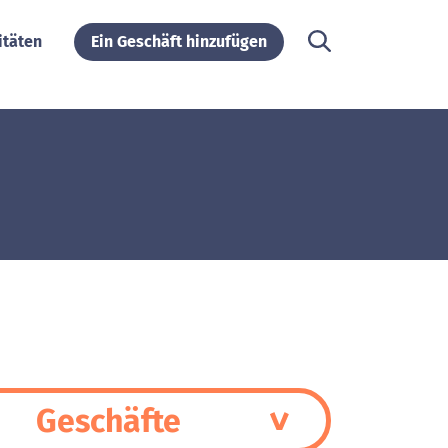
itäten
Ein Geschäft hinzufügen
Geschäfte