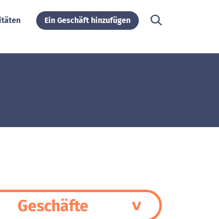
itäten
Ein Geschäft hinzufügen
Geschäfte