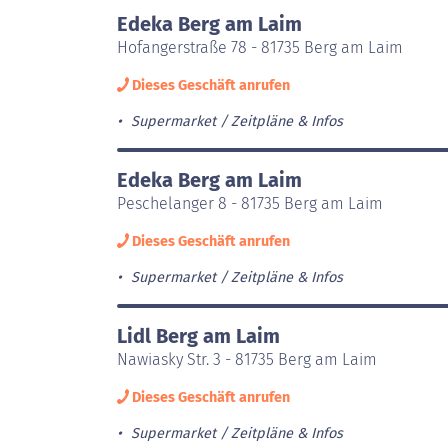
Edeka Berg am Laim
Hofangerstraße 78 - 81735 Berg am Laim
Dieses Geschäft anrufen
Supermarket
Zeitpläne & Infos
Edeka Berg am Laim
Peschelanger 8 - 81735 Berg am Laim
Dieses Geschäft anrufen
Supermarket
Zeitpläne & Infos
Lidl Berg am Laim
Nawiasky Str. 3 - 81735 Berg am Laim
Dieses Geschäft anrufen
Supermarket
Zeitpläne & Infos