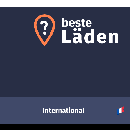
International