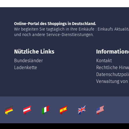
Online-Portal des Shoppings in Deutschland.
Wir begleiten Sie tagtäglich in Ihre Einkäufe : Einkaufs Aktuali
und noch andere Service-Dienstleistungen.
Nützliche Links
Information
Bundesländer
Kontakt
Ladenkette
Rechtliche Hinw
Datenschutzpoli
Verwaltung von