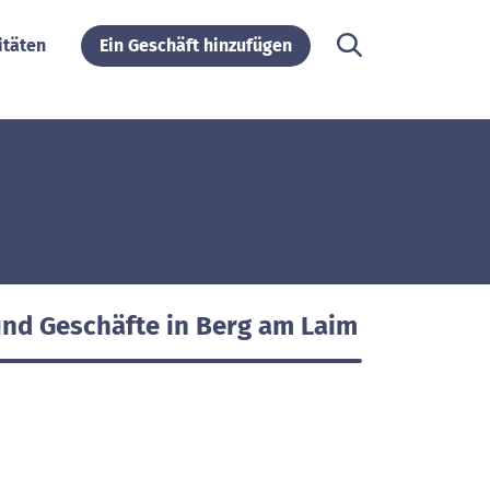
itäten
Ein Geschäft hinzufügen
und Geschäfte in Berg am Laim