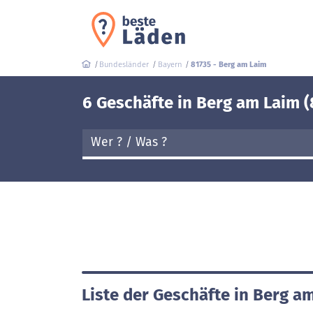
Bundesländer
Bayern
81735 - Berg am Laim
6 Geschäfte in Berg am Laim (
Liste der Geschäfte in Berg a