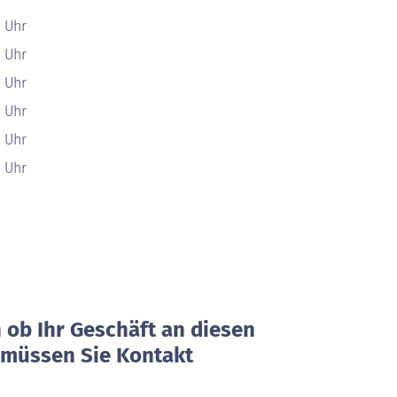
0 Uhr
0 Uhr
0 Uhr
0 Uhr
0 Uhr
0 Uhr
ob Ihr Geschäft an diesen
, müssen Sie Kontakt