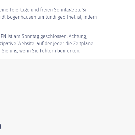
ine Feiertage und freien Sonntage zu. Si
idl Bogenhausen am lundi geöffnet ist, indem
SEN
ist am Sonntag geschlossen. Achtung,
zipative Website, auf der jeder die Zeitpläne
 Sie uns, wenn Sie Fehlern bemerken.