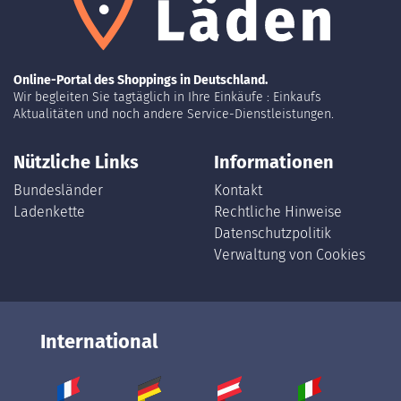
Online-Portal des Shoppings in Deutschland.
Wir begleiten Sie tagtäglich in Ihre Einkäufe : Einkaufs
Aktualitäten und noch andere Service-Dienstleistungen.
Nützliche Links
Informationen
Bundesländer
Kontakt
Ladenkette
Rechtliche Hinweise
Datenschutzpolitik
Verwaltung von Cookies
International