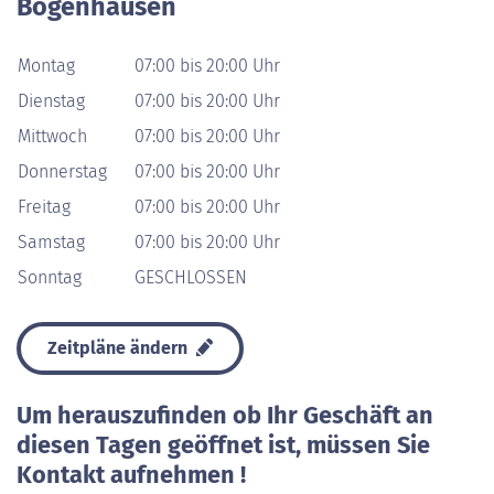
Bogenhausen
Montag
07:00 bis 20:00 Uhr
Dienstag
07:00 bis 20:00 Uhr
Mittwoch
07:00 bis 20:00 Uhr
Donnerstag
07:00 bis 20:00 Uhr
Freitag
07:00 bis 20:00 Uhr
Samstag
07:00 bis 20:00 Uhr
Sonntag
GESCHLOSSEN
Zeitpläne ändern
Um herauszufinden ob Ihr Geschäft an
diesen Tagen geöffnet ist, müssen Sie
Kontakt aufnehmen !