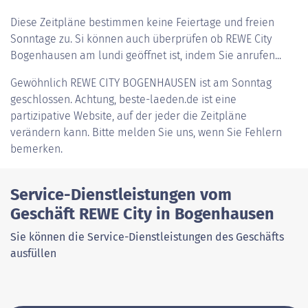
Diese Zeitpläne bestimmen keine Feiertage und freien
Sonntage zu. Si können auch überprüfen ob REWE City
Bogenhausen am lundi geöffnet ist, indem Sie anrufen...
Gewöhnlich
REWE CITY BOGENHAUSEN
ist am Sonntag
geschlossen. Achtung, beste-laeden.de ist eine
partizipative Website, auf der jeder die Zeitpläne
verändern kann. Bitte melden Sie uns, wenn Sie Fehlern
bemerken.
Service-Dienstleistungen vom
Geschäft REWE City in Bogenhausen
Sie können die Service-Dienstleistungen des Geschäfts
ausfüllen