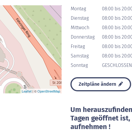
Montag
08:00 bis 20:0
Dienstag
08:00 bis 20:0
Mittwoch
08:00 bis 20:0
Donnerstag
08:00 bis 20:0
Freitag
08:00 bis 20:0
Samstag
08:00 bis 20:0
Sonntag
GESCHLOSSEN
Zeitpläne ändern
Leaflet
| ©
OpenStreetMap
Um herauszufinden 
Tagen geöffnet ist
aufnehmen !