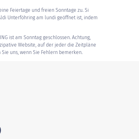
ine Feiertage und freien Sonntage zu. Si
di Unterföhring am lundi geöffnet ist, indem
ING
ist am Sonntag geschlossen. Achtung,
zipative Website, auf der jeder die Zeitpläne
 Sie uns, wenn Sie Fehlern bemerken.