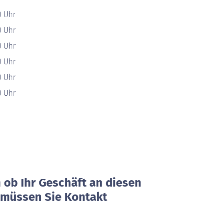
0 Uhr
0 Uhr
0 Uhr
0 Uhr
0 Uhr
0 Uhr
ob Ihr Geschäft an diesen
, müssen Sie Kontakt