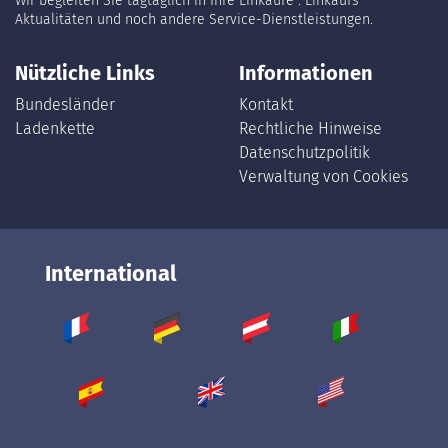
Wir begleiten Sie tagtäglich in Ihre Einkäufe : Einkaufs
Aktualitäten und noch andere Service-Dienstleistungen.
Nützliche Links
Informationen
Bundesländer
Kontakt
Ladenkette
Rechtliche Hinweise
Datenschutzpolitik
Verwaltung von Cookies
International