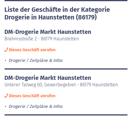
Liste der Geschäfte in der Kategorie
Drogerie in Haunstetten (86179)
DM-Drogerie Markt Haunstetten
Brahmsstraße 2 - 86179 Haunstetten
Dieses Geschäft anrufen
Drogerie
Zeitpläne & Infos
DM-Drogerie Markt Haunstetten
Unterer Talweg 60, Gewerbegebiet - 86179 Haunstetten
Dieses Geschäft anrufen
Drogerie
Zeitpläne & Infos