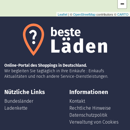
−
Leaflet
| ©
OpenStreetMap
contributors ©
CARTO
Online-Portal des Shoppings in Deutschland.
Wir begleiten Sie tagtäglich in Ihre Einkäufe : Einkaufs
Aktualitäten und noch andere Service-Dienstleistungen.
Nützliche Links
Informationen
Bundesländer
Kontakt
Ladenkette
Rechtliche Hinweise
Datenschutzpolitik
Verwaltung von Cookies