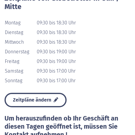
Mitte
Montag
09:30 bis 18:30 Uhr
Dienstag
09:30 bis 18:30 Uhr
Mittwoch
09:30 bis 18:30 Uhr
Donnerstag
09:30 bis 19:00 Uhr
Freitag
09:30 bis 19:00 Uhr
Samstag
09:30 bis 17:00 Uhr
Sonntag
09:30 bis 17:00 Uhr
Zeitpläne ändern
Um herauszufinden ob Ihr Geschäft an
diesen Tagen geöffnet ist, müssen Sie
Kontakt aufnehmen !