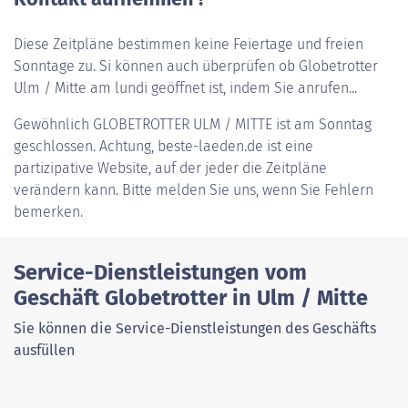
Diese Zeitpläne bestimmen keine Feiertage und freien
Sonntage zu. Si können auch überprüfen ob Globetrotter
Ulm / Mitte am lundi geöffnet ist, indem Sie anrufen...
Gewöhnlich
GLOBETROTTER ULM / MITTE
ist am Sonntag
geschlossen. Achtung, beste-laeden.de ist eine
partizipative Website, auf der jeder die Zeitpläne
verändern kann. Bitte melden Sie uns, wenn Sie Fehlern
bemerken.
Service-Dienstleistungen vom
Geschäft Globetrotter in Ulm / Mitte
Sie können die Service-Dienstleistungen des Geschäfts
ausfüllen