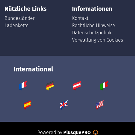
Nützliche Links
Informationen
Bundesländer
Kontakt
Ladenkette
Rechtliche Hinweise
Datenschutzpolitik
Verwaltung von Cookies
International
Powered by
PlusquePRO