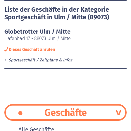
Liste der Geschäfte in der Kategorie
Sportgeschäft in Ulm / Mitte (89073)
Globetrotter Ulm / Mitte
Hafenbad 17 - 89073 Ulm / Mitte
Dieses Geschäft anrufen
Sportgeschäft
Zeitpläne & Infos
Geschäfte
Alle Geschäfte